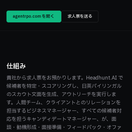
agentrpo.com を開く →
求人票を送る
仕組み
貴社から求人票をお預かりします。Headhunt.AI で
候補者を特定・スコアリングし、日英バイリンガル
のスカウト文面を生成、アウトリーチを実行しま
す。人間チーム、クライアントとのリレーションを
担当するビジネスマネージャー、すべての候補者対
応を担うキャンディデートマネージャー、が、面
談・動機形成・面接準備・フィードバック・オファ