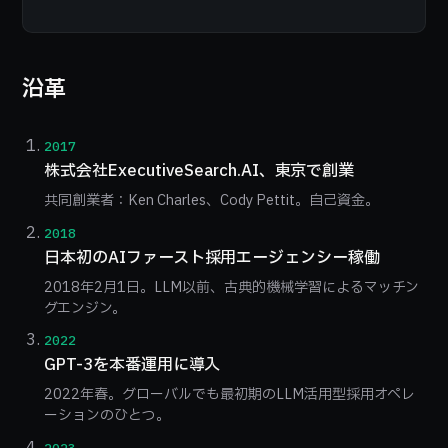
沿革
2017
株式会社ExecutiveSearch.AI、東京で創業
共同創業者：Ken Charles、Cody Pettit。自己資金。
2018
日本初のAIファースト採用エージェンシー稼働
2018年2月1日。LLM以前、古典的機械学習によるマッチン
グエンジン。
2022
GPT-3を本番運用に導入
2022年春。グローバルでも最初期のLLM活用型採用オペレ
ーションのひとつ。