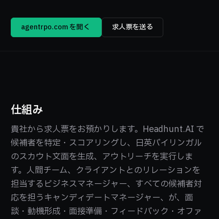
agentrpo.com を開く →
求人票を送る
仕組み
貴社から求人票をお預かりします。Headhunt.AI で
候補者を特定・スコアリングし、日英バイリンガル
のスカウト文面を生成、アウトリーチを実行しま
す。人間チーム、クライアントとのリレーションを
担当するビジネスマネージャー、すべての候補者対
応を担うキャンディデートマネージャー、が、面
談・動機形成・面接準備・フィードバック・オファ